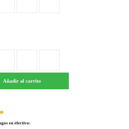
Añadir al carrito
agos en efectivo: