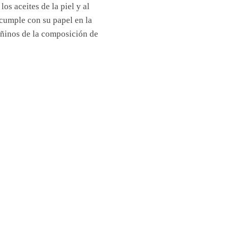
os aceites de la piel y al
 cumple con su papel en la
dañinos de la composición de