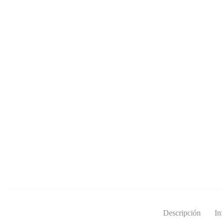
Descripción
In